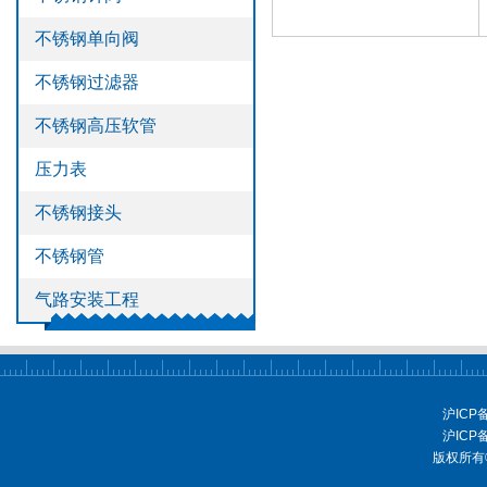
>
不锈钢管
不锈钢单向阀
>
气路安装工程
不锈钢过滤器
不锈钢高压软管
压力表
不锈钢接头
不锈钢管
气路安装工程
沪ICP
沪ICP
版权所有