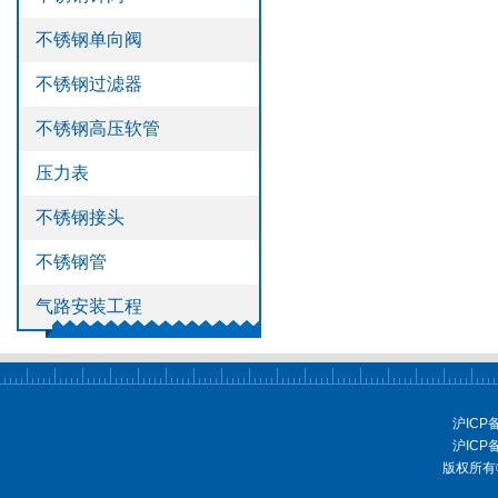
>
不锈钢管
不锈钢单向阀
>
气路安装工程
不锈钢过滤器
不锈钢高压软管
压力表
不锈钢接头
不锈钢管
气路安装工程
沪ICP
沪ICP
版权所有