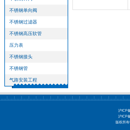
>
不锈钢管
不锈钢单向阀
>
气路安装工程
不锈钢过滤器
不锈钢高压软管
压力表
不锈钢接头
不锈钢管
气路安装工程
沪ICP
沪ICP
版权所有