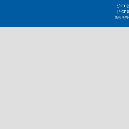
沪ICP
沪ICP
版权所有