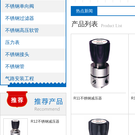
不锈钢单向阀
>
不锈钢管
热点新闻
>
气路安装工程
不锈钢过滤器
产品列表
Product List
不锈钢高压软管
压力表
不锈钢接头
不锈钢管
气路安装工程
R11不锈钢减压器
R
R12不锈钢减压器