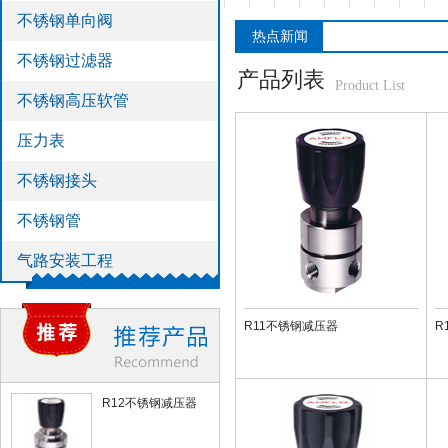
不锈钢单向阀
>
不锈钢管
热点新闻
>
气路安装工程
不锈钢过滤器
产品列表
Product List
不锈钢高压软管
压力表
不锈钢接头
不锈钢管
气路安装工程
R11不锈钢减压器
R
R12不锈钢减压器